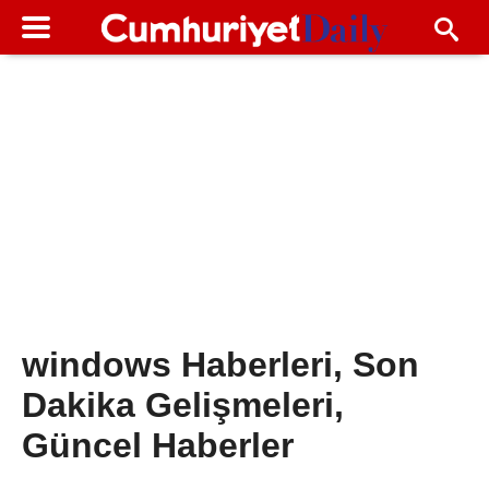
windows Haberleri, Son
Dakika Gelişmeleri,
Güncel Haberler