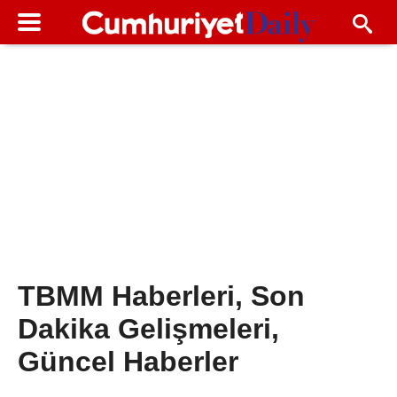
TBMM Haberleri, Son
Dakika Gelişmeleri,
Güncel Haberler