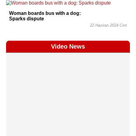
Woman boards bus with a dog:
Sparks dispute
22 Haziran 2024 Cmt
Video News