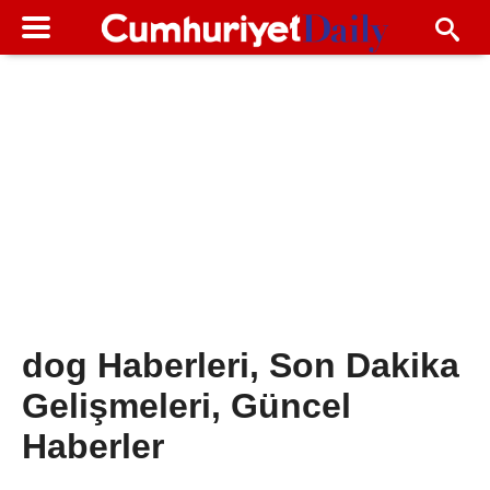
dog Haberleri, Son Dakika
Gelişmeleri, Güncel
Haberler