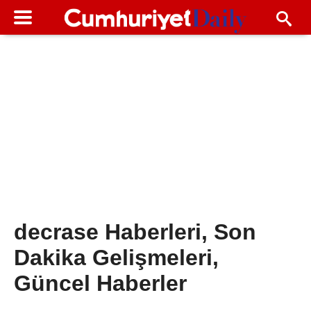
decrase Haberleri, Son
Dakika Gelişmeleri,
Güncel Haberler