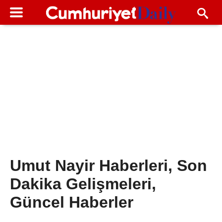
Umut Nayir Haberleri, Son
Dakika Gelişmeleri,
Güncel Haberler