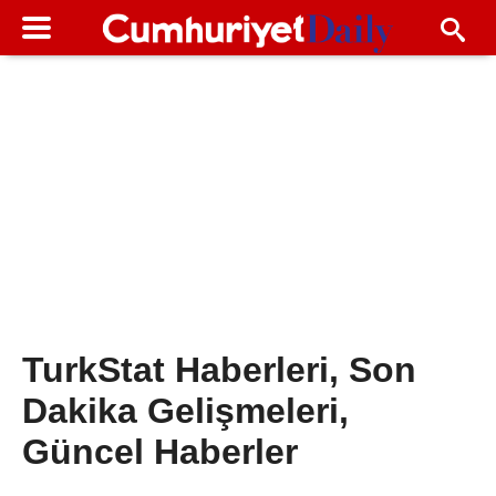
TurkStat Haberleri, Son
Dakika Gelişmeleri,
Güncel Haberler