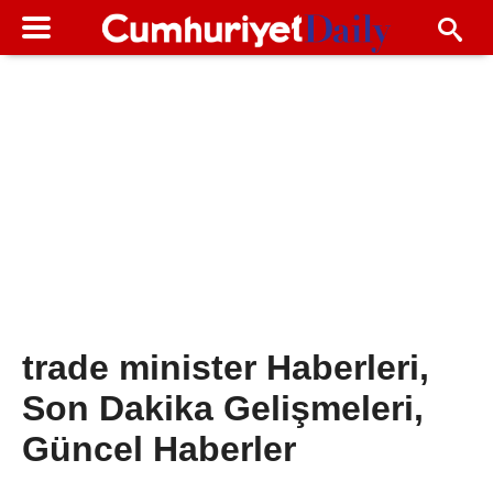
trade minister Haberleri,
Son Dakika Gelişmeleri,
Güncel Haberler