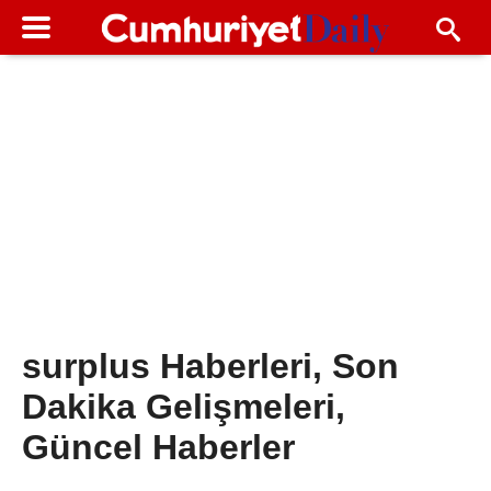
surplus Haberleri, Son
Dakika Gelişmeleri,
Güncel Haberler