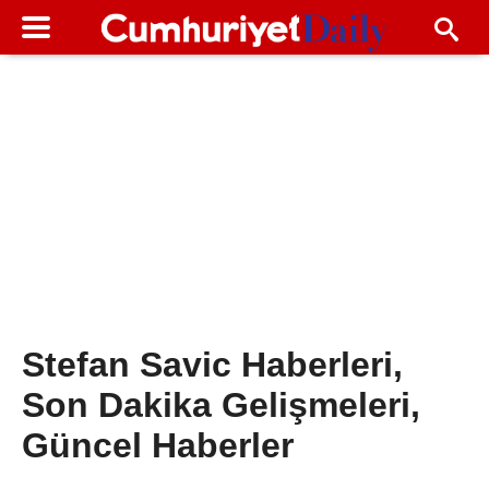
Stefan Savic Haberleri,
Son Dakika Gelişmeleri,
Güncel Haberler