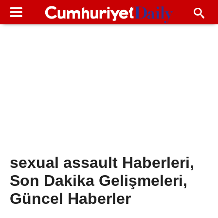
sexual assault Haberleri,
Son Dakika Gelişmeleri,
Güncel Haberler