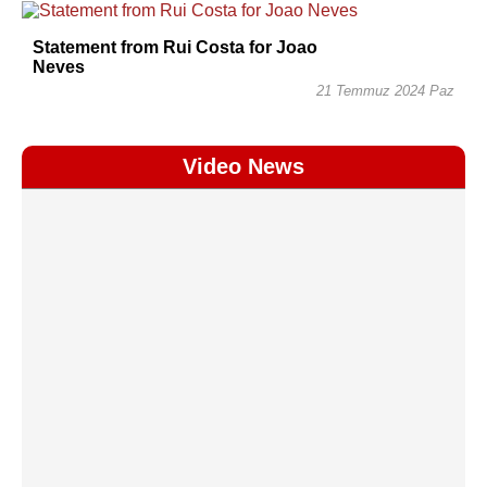
Statement from Rui Costa for Joao
Neves
21 Temmuz 2024 Paz
Video News