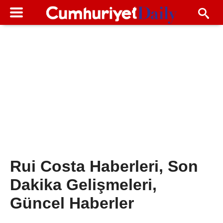
Rui Costa Haberleri, Son
Dakika Gelişmeleri,
Güncel Haberler