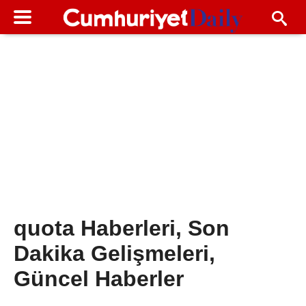
quota Haberleri, Son
Dakika Gelişmeleri,
Güncel Haberler