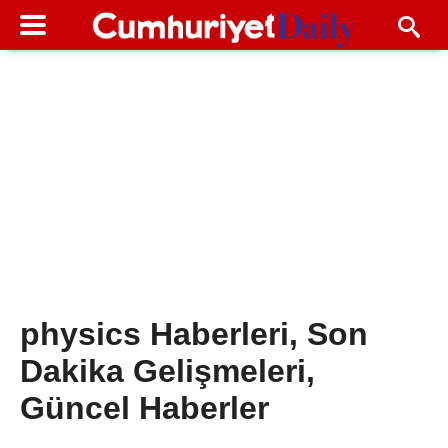
physics Haberleri, Son
Dakika Gelişmeleri,
Güncel Haberler