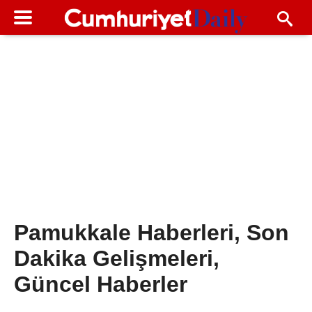
Pamukkale Haberleri, Son
Dakika Gelişmeleri,
Güncel Haberler