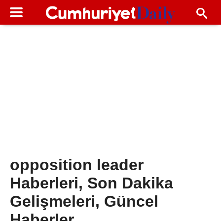
opposition leader
Haberleri, Son Dakika
Gelişmeleri, Güncel
Haberler