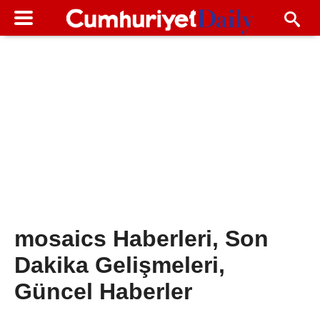
mosaics Haberleri, Son
Dakika Gelişmeleri,
Güncel Haberler