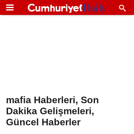
mafia Haberleri, Son
Dakika Gelişmeleri,
Güncel Haberler