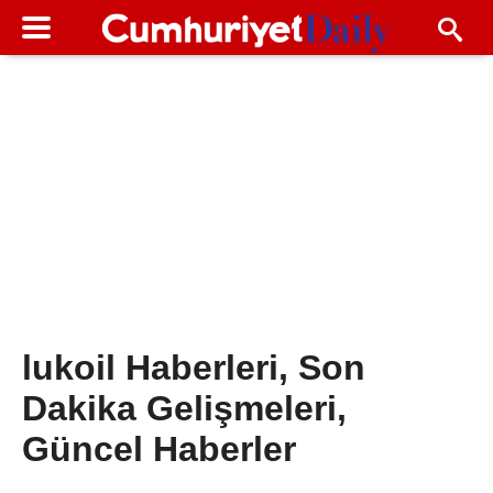
lukoil Haberleri, Son
Dakika Gelişmeleri,
Güncel Haberler