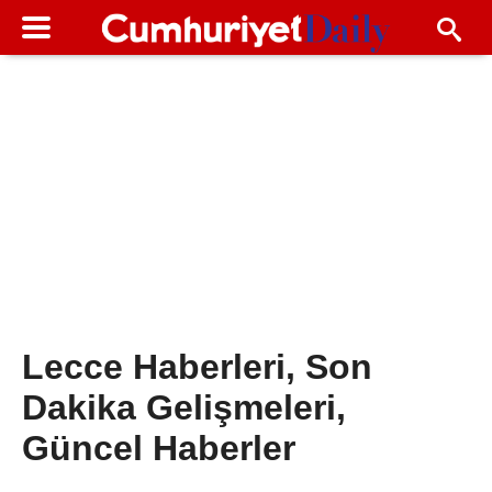
Lecce Haberleri, Son
Dakika Gelişmeleri,
Güncel Haberler