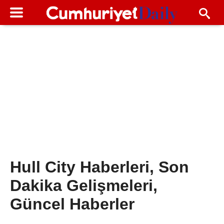
Hull City Haberleri, Son
Dakika Gelişmeleri,
Güncel Haberler