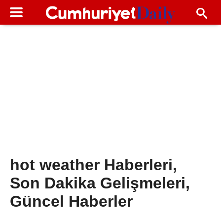
hot weather Haberleri,
Son Dakika Gelişmeleri,
Güncel Haberler