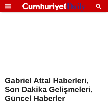
Gabriel Attal Haberleri,
Son Dakika Gelişmeleri,
Güncel Haberler