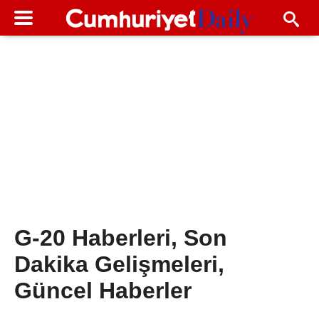
G-20 Haberleri, Son
Dakika Gelişmeleri,
Güncel Haberler