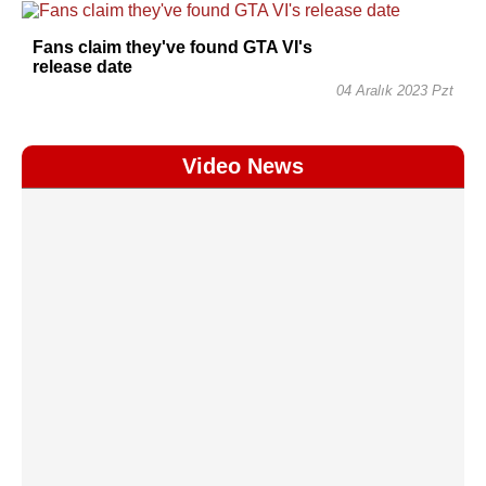
Fans claim they've found GTA VI's
release date
04 Aralık 2023 Pzt
Video News