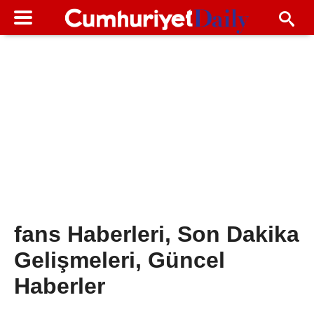
fans Haberleri, Son Dakika
Gelişmeleri, Güncel
Haberler