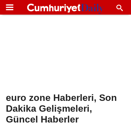
euro zone Haberleri, Son
Dakika Gelişmeleri,
Güncel Haberler