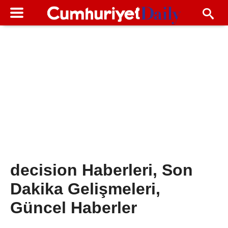
decision Haberleri, Son
Dakika Gelişmeleri,
Güncel Haberler