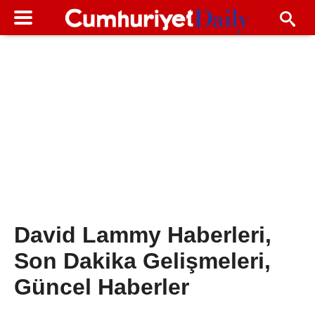
David Lammy Haberleri,
Son Dakika Gelişmeleri,
Güncel Haberler