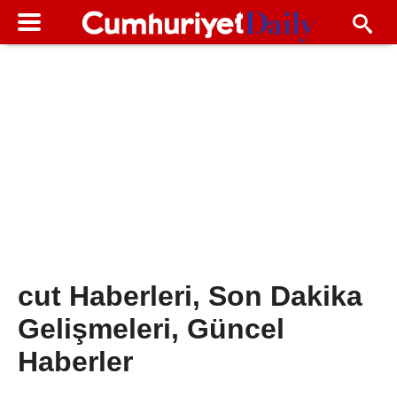
cut Haberleri, Son Dakika
Gelişmeleri, Güncel
Haberler