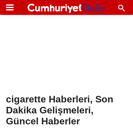
cigarette Haberleri, Son
Dakika Gelişmeleri,
Güncel Haberler