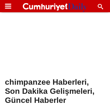
chimpanzee Haberleri,
Son Dakika Gelişmeleri,
Güncel Haberler