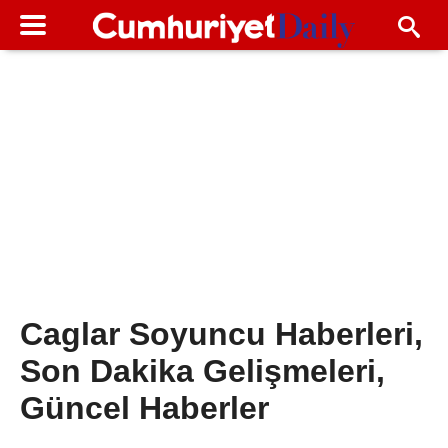
Caglar Soyuncu Haberleri,
Son Dakika Gelişmeleri,
Güncel Haberler