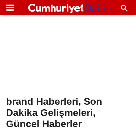
brand Haberleri, Son
Dakika Gelişmeleri,
Güncel Haberler