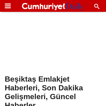
Beşiktaş Emlakjet
Haberleri, Son Dakika
Gelişmeleri, Güncel
Haberler