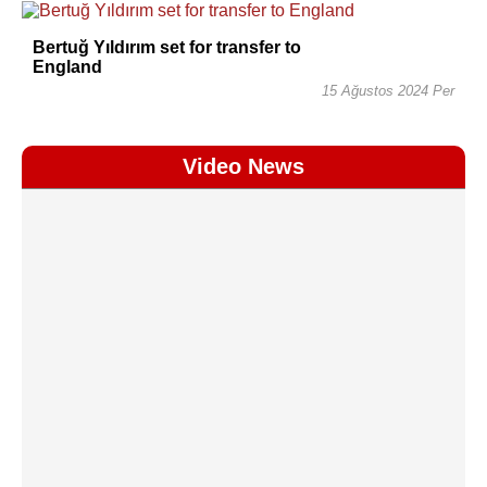
Bertuğ Yıldırım set for transfer to
England
15 Ağustos 2024 Per
Video News