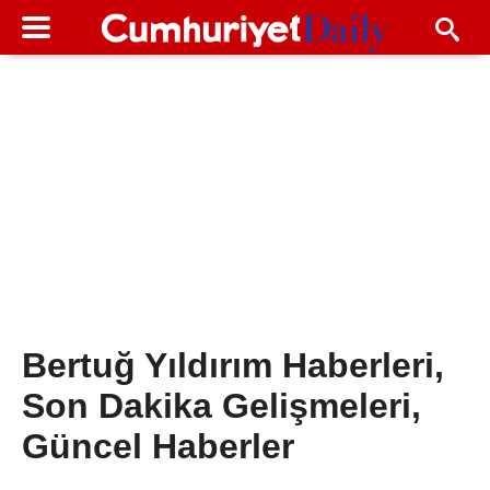
Bertuğ Yıldırım Haberleri,
Son Dakika Gelişmeleri,
Güncel Haberler