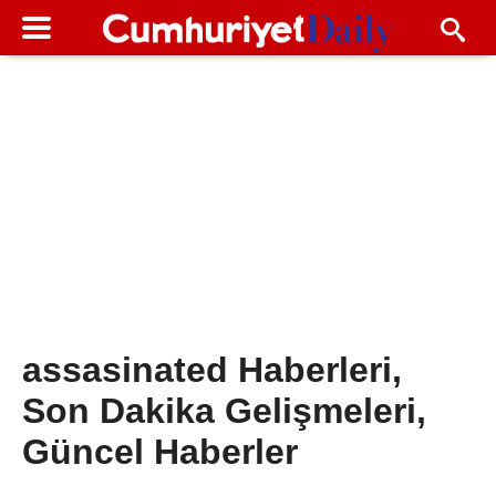
assasinated Haberleri,
Son Dakika Gelişmeleri,
Güncel Haberler