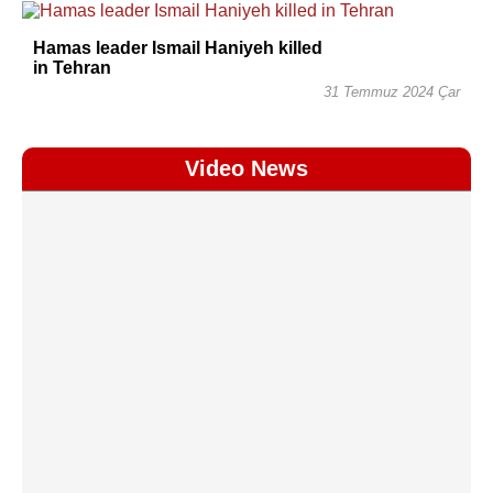
Hamas leader Ismail Haniyeh killed
in Tehran
31 Temmuz 2024 Çar
Video News