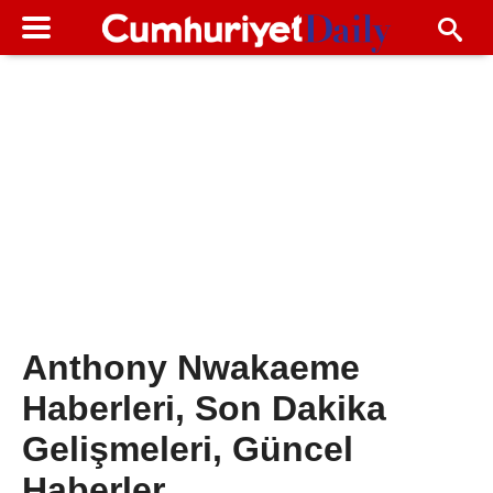
Anthony Nwakaeme
Haberleri, Son Dakika
Gelişmeleri, Güncel
Haberler