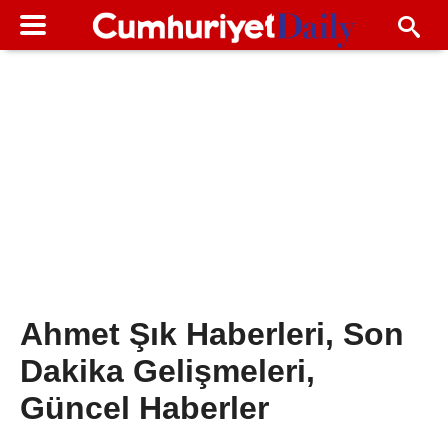
Ahmet Şık Haberleri, Son
Dakika Gelişmeleri,
Güncel Haberler